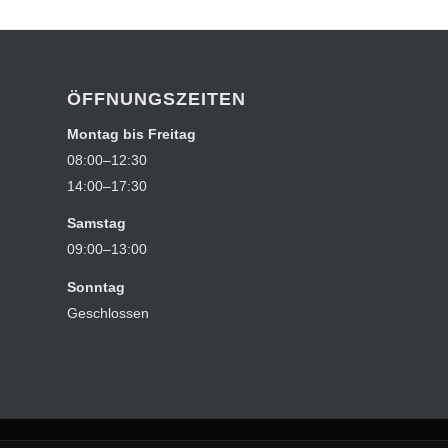
ÖFFNUNGSZEITEN
Montag bis Freitag
08:00–12:30
14:00–17:30
Samstag
09:00–13:00
Sonntag
Geschlossen