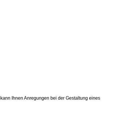
 kann Ihnen Anregungen bei der Gestaltung eines