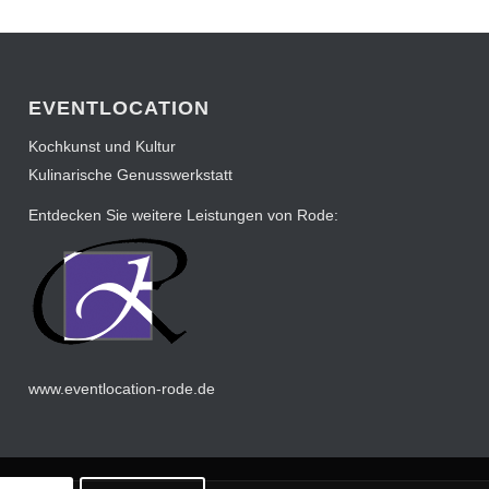
EVENTLOCATION
Kochkunst und Kultur
Kulinarische Genusswerkstatt
Entdecken Sie weitere Leistungen von Rode:
www.eventlocation-rode.de