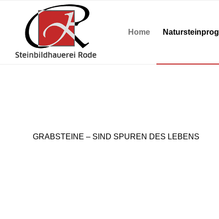
Home
Natursteinpro
GRABSTEINE – SIND SPUREN DES LEBENS