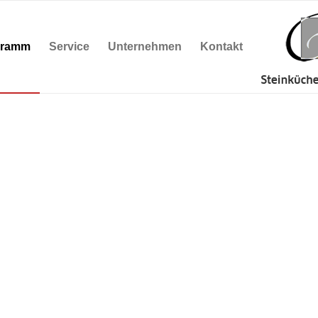
gramm
Service
Unternehmen
Kontakt