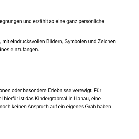
egnungen und erzählt so eine ganz persönliche
f, mit eindrucksvollen Bildern, Symbolen und Zeichen
eines einzufangen.
onen oder besondere Erlebnisse verewigt. Für
 hierfür ist das Kindergrabmal in Hanau, eine
e noch keinen Anspruch auf ein eigenes Grab haben.