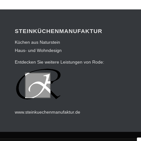
STEINKÜCHENMANUFAKTUR
Küchen aus Naturstein
Haus- und Wohndesign
Entdecken Sie weitere Leistungen von Rode:
www.steinkuechenmanufaktur.de